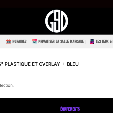
HORAIRES
PRIVATISER LA SALLE D’ARCADE
LES JEUX &
" PLASTIQUE ET OVERLAY
/
BLEU
lection.
ÉQUIPEMENTS