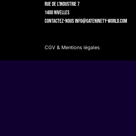
Rue de l'Industrie 7
1400 Nivelles
Contactez-nous
info@gateninety-world.com
CGV & Mentions légales