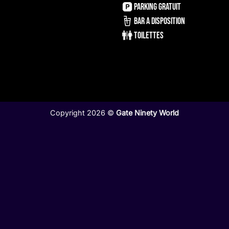
PARKING GRATUIT
BAR A DISPOSITION
TOILETTES
Copyright 2026 ©
Gate Ninety World