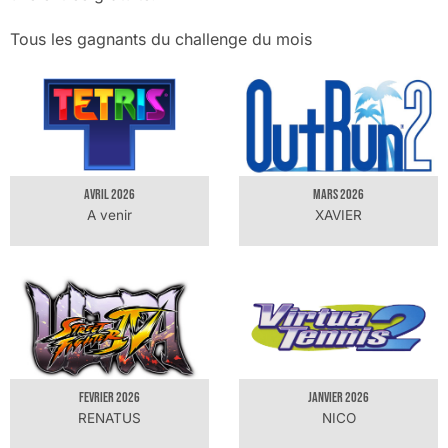
Tous les gagnants du challenge du mois
AVRIL 2026
MARS 2026
A venir
XAVIER
FEVRIER 2026
JANVIER 2026
RENATUS
NICO