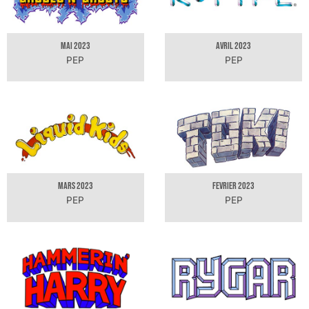
MAI 2023
AVRIL 2023
PEP
PEP
MARS 2023
FEVRIER 2023
PEP
PEP