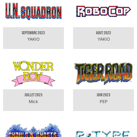
SEPTEMBRE 2023
AOUT 2023
YAKIO
YAKIO
JUILLET 2023
JUIN 2023
Mick
PEP