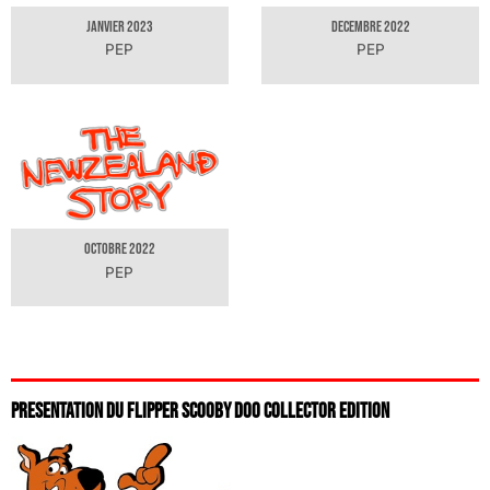
JANVIER 2023
DECEMBRE 2022
PEP
PEP
OCTOBRE 2022
PEP
PRESENTATION DU FLIPPER SCOOBY DOO COLLECTOR EDITION