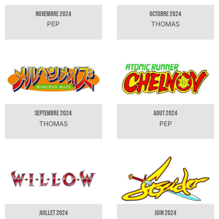
NOVEMBRE 2024
OCTOBRE 2024
PEP
THOMAS
SEPTEMBRE 2024
AOUT 2024
THOMAS
PEP
JUILLET 2024
JUIN 2024