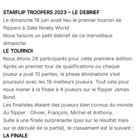
STARFLIP TROOPERS 2023 – LE DEBRIEF
Le dimanche 18 juin avait lieu le premier tournoi de
flippers à Gate Ninety World
Nous faisons un petit debrief de ce merveilleux
dimanche.
LE TOURNOI
Nous étions 28 participants pour cette première édition.
Après un premier tour de qualifications ou chaque
joueur a joué 10 parties, la phase éliminatoire s’est
poursuivi avec les 16 meilleurs joueurs. Tout cela pour
nous mener à la finale à 4 joueurs sur le flipper James
Bond.
Les finalistes étaient des joueurs bien connus du monde
du flipper : Olivier, François, Michel et Anthony.
Suite à une finale surprenante (pas sur le résultat mais
sur le déroulé de la partie), le classement est le suivant :
LA FINALE