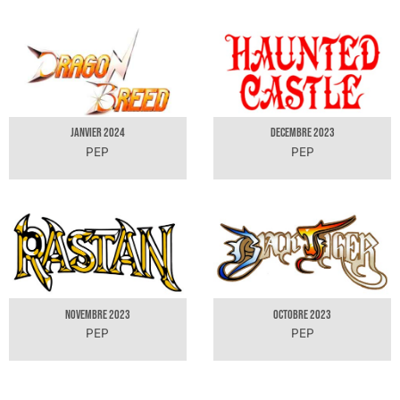
JANVIER 2024
DECEMBRE 2023
PEP
PEP
NOVEMBRE 2023
OCTOBRE 2023
PEP
PEP