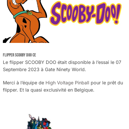
FLIPPER SCOOBY DOO CE
Le flipper SCOOBY DOO était disponible à l’essai le 07
Septembre 2023 à Gate Ninety World.
Merci à l’équipe de
High Voltage Pinball
pour le prêt du
flipper. Et la quasi exclusivité en Belgique.