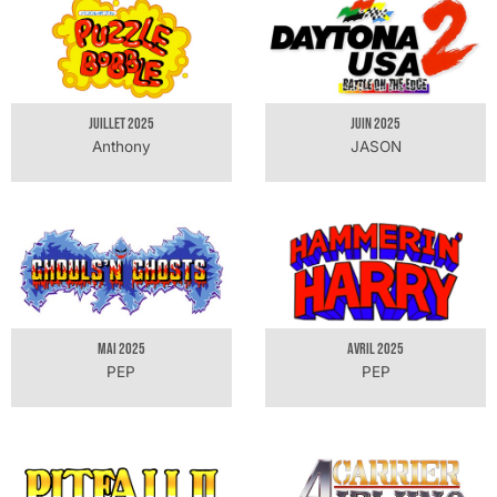
JUILLET 2025
JUIN 2025
Anthony
JASON
MAI 2025
AVRIL 2025
PEP
PEP