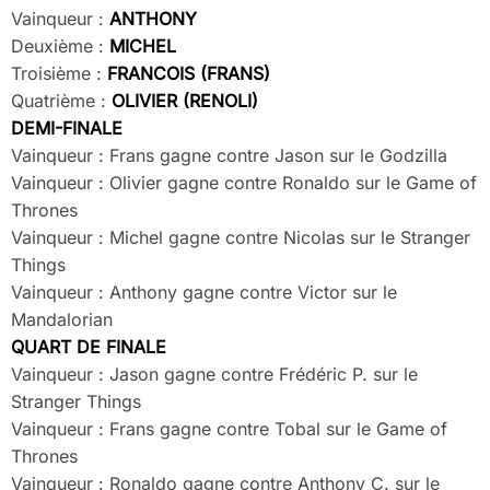
Vainqueur :
ANTHONY
Deuxième :
MICHEL
Troisième :
FRANCOIS (FRANS)
Quatrième :
OLIVIER (RENOLI)
DEMI-FINALE
Vainqueur : Frans gagne contre Jason sur le Godzilla
Vainqueur : Olivier gagne contre Ronaldo sur le Game of
Thrones
Vainqueur : Michel gagne contre Nicolas sur le Stranger
Things
Vainqueur : Anthony gagne contre Victor sur le
Mandalorian
QUART DE FINALE
Vainqueur : Jason gagne contre Frédéric P. sur le
Stranger Things
Vainqueur : Frans gagne contre Tobal sur le Game of
Thrones
Vainqueur : Ronaldo gagne contre Anthony C. sur le