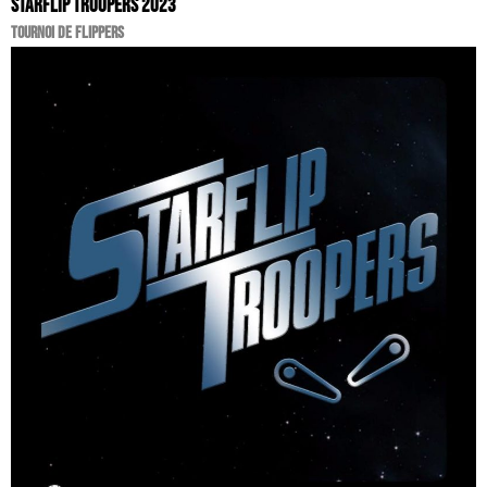
STARFLIP TROOPERS 2023
TOURNOI DE FLIPPERS