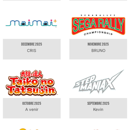
DECEMBRE 2025
NOVEMBRE 2025
CRIS
BRUNO
OCTOBRE 2025
SEPTEMBRE 2025
A venir
Kevin