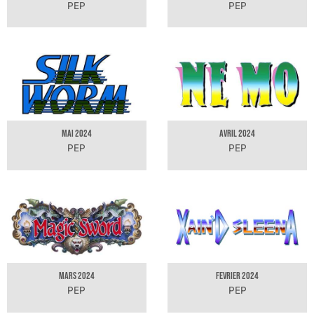
PEP
PEP
MAI 2024
AVRIL 2024
PEP
PEP
MARS 2024
FEVRIER 2024
PEP
PEP