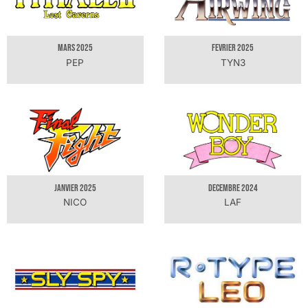
MARS 2025
FEVRIER 2025
PEP
TYN3
JANVIER 2025
DECEMBRE 2024
NICO
LAF