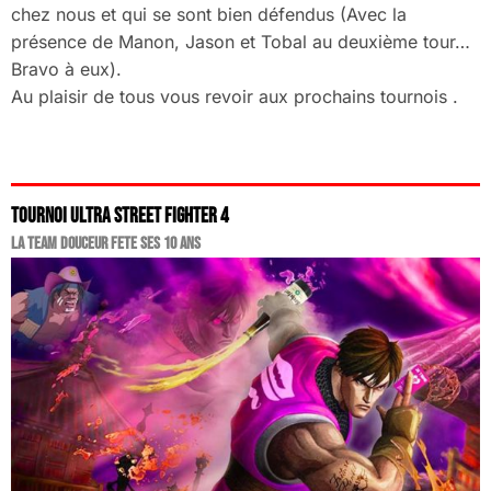
chez nous et qui se sont bien défendus (Avec la
présence de Manon, Jason et Tobal au deuxième tour…
Bravo à eux).
Au plaisir de tous vous revoir aux prochains tournois .
TOURNOI ULTRA STREET FIGHTER 4
LA TEAM DOUCEUR FETE SES 10 ANS