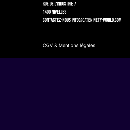
Rue de l'Industrie 7
1400 Nivelles
Contactez-nous
info@gateninety-world.com
CGV & Mentions légales