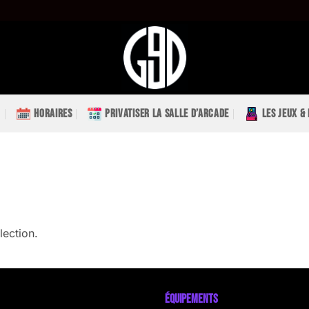
HORAIRES
PRIVATISER LA SALLE D’ARCADE
LES JEUX &
lection.
ÉQUIPEMENTS