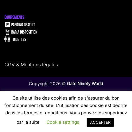
ÉQUIPEMENTS
PARKING GRATUIT
BAR A DISPOSITION
TOILETTES
CGV & Mentions légales
Copyright 2026 ©
Gate Ninety World
Ce site utilise des cookies afin de s'assurer du bon
fonctionnement du site. L'utilisation des cookie est décrite
dans les termes et conditions. Vous pouvez les supprimez
par la suite
Cookie settings
ACCEPTER