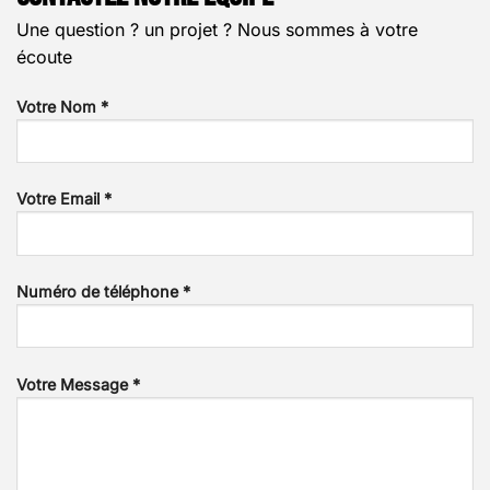
Une question ? un projet ? Nous sommes à votre
écoute
Votre Nom *
Votre Email *
Numéro de téléphone *
Votre Message *