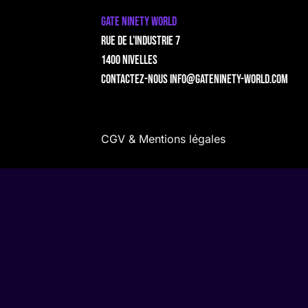
GATE NINETY WORLD
Rue de l'Industrie 7
1400 Nivelles
Contactez-nous
info@gateninety-world.com
CGV & Mentions légales