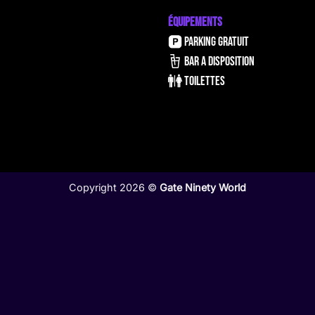
ÉQUIPEMENTS
PARKING GRATUIT
BAR A DISPOSITION
TOILETTES
Copyright 2026 ©
Gate Ninety World